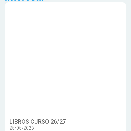
LIBROS CURSO 26/27
25/05/2026