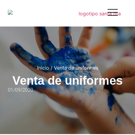
Inicio
/
Venta de uniformes
Venta de uniformes
01/09/2020