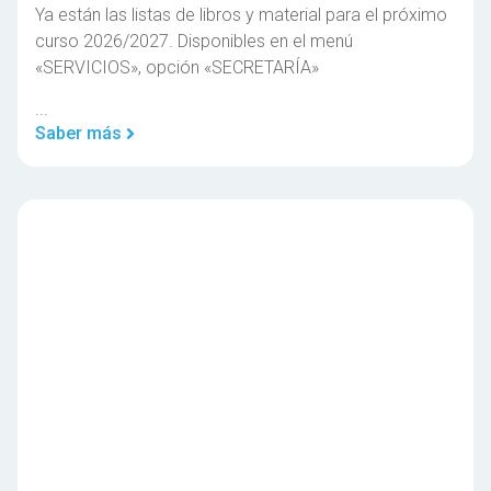
Ya están las listas de libros y material para el próximo
curso 2026/2027. Disponibles en el menú
«SERVICIOS», opción «SECRETARÍA»
...
Saber más