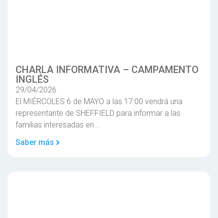
CHARLA INFORMATIVA – CAMPAMENTO
INGLÉS
29/04/2026
El MIÉRCOLES 6 de MAYO a las 17:00 vendrá una
representante de SHEFFIELD para informar a las
familias interesadas en...
Saber más