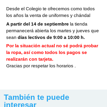
Desde el Colegio te ofrecemos como todos 
los años la venta de uniformes y chándal
A partir del 14 de septiembre
 la tienda 
permanecerá abierta los martes y jueves que 
sean 
días lectivos de 9:00 a 10:00 h.
Por la situación actual no sé podrá probar 
la ropa, así como todos los pagos se 
realizarán con tarjeta.
Gracias por respetar los horarios .
También te puede
interesar