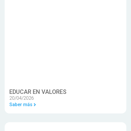
EDUCAR EN VALORES
20/04/2026
Saber más