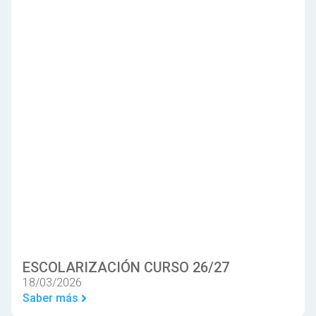
ESCOLARIZACIÓN CURSO 26/27
18/03/2026
Saber más