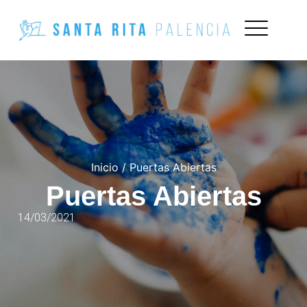
Inicio
/
Puertas Abiertas
Puertas Abiertas
14/03/2021