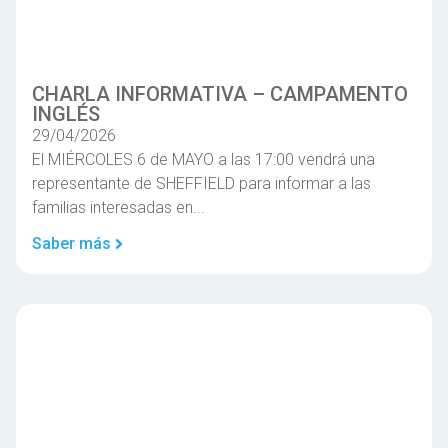
CHARLA INFORMATIVA – CAMPAMENTO
INGLÉS
29/04/2026
El MIÉRCOLES 6 de MAYO a las 17:00 vendrá una
representante de SHEFFIELD para informar a las
familias interesadas en...
Saber más