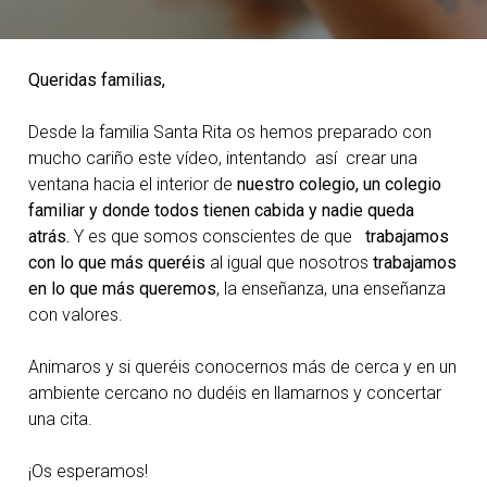
Queridas familias,
Desde la familia Santa Rita os hemos preparado con
mucho cariño este vídeo, intentando así crear una
ventana hacia el interior de
nuestro colegio, un colegio
familiar y donde todos tienen cabida y nadie queda
atrás.
Y es que somos conscientes de que
trabajamos
con lo que más queréis
al igual que nosotros
trabajamos
en lo que más queremos
, la enseñanza, una enseñanza
con valores.
Animaros y si queréis conocernos más de cerca y en un
ambiente cercano no dudéis en llamarnos y concertar
una cita.
¡Os esperamos!