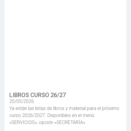
LIBROS CURSO 26/27
25/05/2026
Ya están las listas de libros y material para el próximo
curso 2026/2027. Disponibles en el menú
«SERVICIOS», opción «SECRETARÍA»