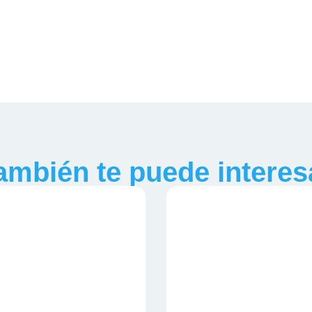
ambién te puede interes