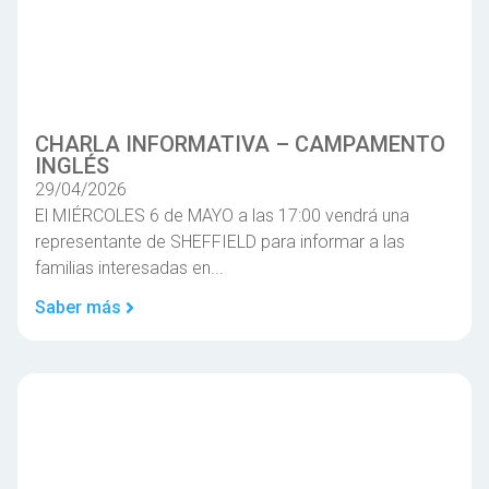
CHARLA INFORMATIVA – CAMPAMENTO
INGLÉS
29/04/2026
El MIÉRCOLES 6 de MAYO a las 17:00 vendrá una
representante de SHEFFIELD para informar a las
familias interesadas en...
Saber más