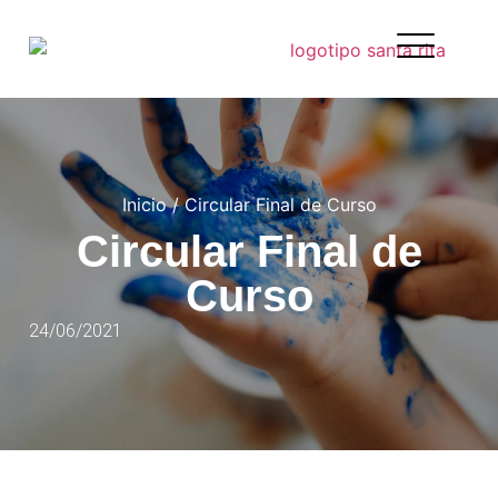
Inicio
/
Circular Final de Curso
Circular Final de
Curso
24/06/2021