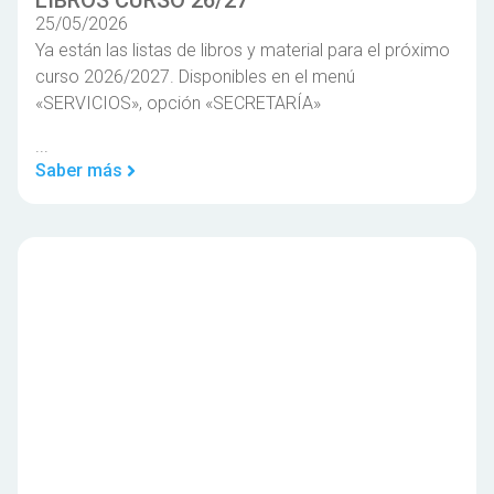
LIBROS CURSO 26/27
25/05/2026
Ya están las listas de libros y material para el próximo
curso 2026/2027. Disponibles en el menú
«SERVICIOS», opción «SECRETARÍA»
...
Saber más