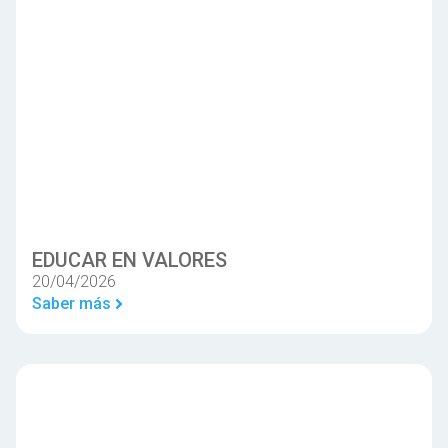
EDUCAR EN VALORES
20/04/2026
Saber más