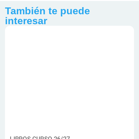
También te puede
interesar