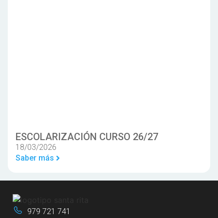
ESCOLARIZACIÓN CURSO 26/27
18/03/2026
Saber más
979 721 741